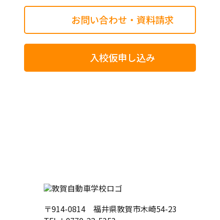
お問い合わせ・資料請求
入校仮申し込み
〒914-0814 福井県敦賀市木崎54-23