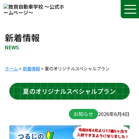
新着情報
NEWS
ホーム
>
新着情報
>
夏のオリジナルスペシャルプラン
夏のオリジナルスペシャルプラン
お知らせ
2026年6月4日