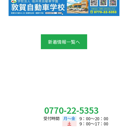
新着情報一覧へ
お問い合わせ
Contact
0770-22-5353
受付時間
月～金
9：00～20：00
土
9：00～17：00